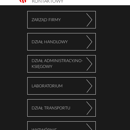
KONTAKTOWY
ZARZĄD FIRMY
DZIAŁ HANDLOWY
DZIAŁ ADMINISTRACYJNO-
KSIĘGOWY
LABORATORIUM
DZIAŁ TRANSPORTU