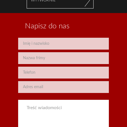
WYTWÓRNIE
Napisz do nas